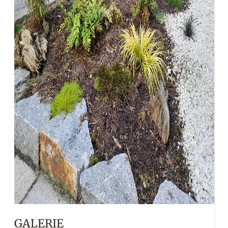
GALERIE