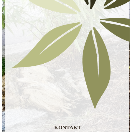
KONTAKT