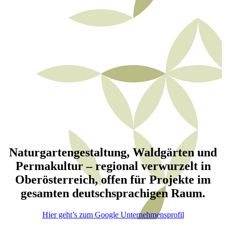
Naturgartengestaltung, Waldgärten und
Permakultur – regional verwurzelt in
Oberösterreich, offen für Projekte im
gesamten deutschsprachigen Raum.
Hier geht’s zum Google Unternehmensprofil