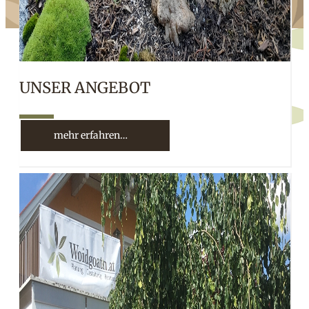
UNSER ANGEBOT
10%
mehr erfahren…