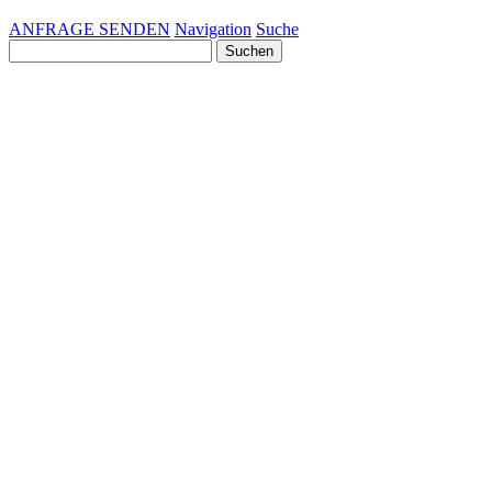
ANFRAGE SENDEN
Navigation
Suche
Suchen
nach: