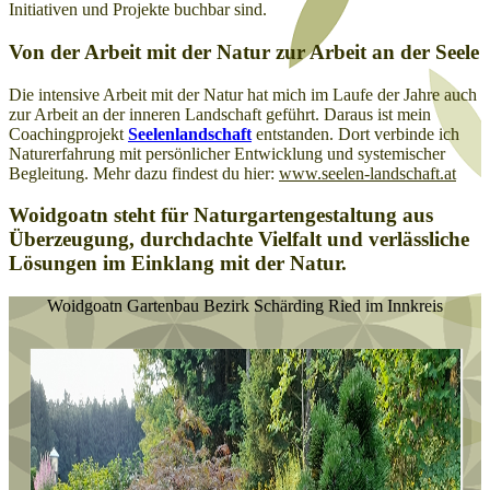
Initiativen und Projekte buchbar sind.
Von der Arbeit mit der Natur zur Arbeit an der Seele
Die intensive Arbeit mit der Natur hat mich im Laufe der Jahre auch
zur Arbeit an der inneren Landschaft geführt. Daraus ist mein
Coachingprojekt
Seelenlandschaft
entstanden. Dort verbinde ich
Naturerfahrung mit persönlicher Entwicklung und systemischer
Begleitung. Mehr dazu findest du hier:
www.seelen-landschaft.at
Woidgoatn steht für Naturgartengestaltung aus
Überzeugung, durchdachte Vielfalt und verlässliche
Lösungen im Einklang mit der Natur.
Woidgoatn Gartenbau Bezirk Schärding Ried im Innkreis