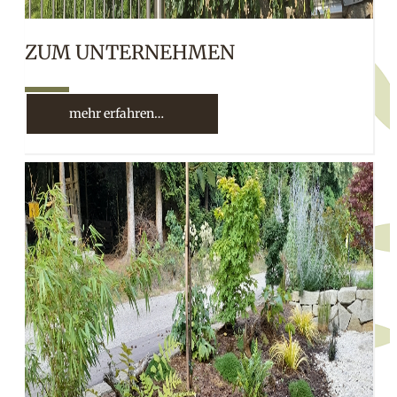
ZUM UNTERNEHMEN
10%
mehr erfahren…