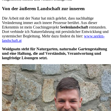
Von der äußeren Landschaft zur inneren
Die Arbeit mit der Natur hat mich gelehrt, dass nachhaltige
Veränderung immer auch innere Prozesse berührt. Aus dieser
Erkenntnis ist mein Coachingprojekt
Seelenlandschaft
entstanden.
Dort verbinde ich Naturerfahrung mit persönlicher Entwicklung und
systemischer Begleitung. Mehr dazu findest du hier:
www.seelen-
landschaft.at
Woidgoatn steht für Naturgarten, naturnahe Gartengestaltung
und eine Haltung, die auf Verständnis, Verantwortung und
langfristige Lösungen setzt.