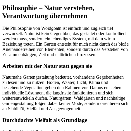
Philosophie – Natur verstehen,
Verantwortung übernehmen
Die Philosophie von Woidgoatn ist einfach und zugleich tief
verwurzelt: Natur ist kein Gegenüber, das gestaltet oder kontrolliert
werden muss, sondern ein lebendiges System, mit dem wir in
Beziehung treten. Ein Garten entsteht für mich nicht durch das bloße
Aneinanderreihen von Elementen, sondern durch das Verstehen von
Zusammenhängen, Zeit und natürlichen Prozessen.
Arbeiten mit der Natur statt gegen sie
Naturnahe Gartengestaltung bedeutet, vorhandene Gegebenheiten
zu lesen und zu nutzen. Boden, Wasser, Licht, Klima und
bestehende Vegetation geben den Rahmen vor. Daraus entstehen
individuelle Lösungen, die langfristig funktionieren und sich
weiterentwickeln dürfen. Naturgärten, Waldgärten und nachhaltige
Gartengestaltung folgen dabei keiner Mode, sondern orientieren sich
an Stabilität, Vielfalt und Ausgewogenheit.
Durchdachte Vielfalt als Grundlage